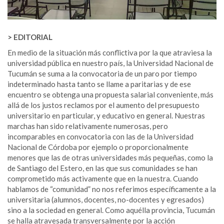
> EDITORIAL
En medio de la situación más conflictiva por la que atraviesa la
universidad pública en nuestro país, la Universidad Nacional de
Tucumán se suma a la convocatoria de un paro por tiempo
indeterminado hasta tanto se llame a paritarias y de ese
encuentro se obtenga una propuesta salarial conveniente, más
allá de los justos reclamos por el aumento del presupuesto
universitario en particular, y educativo en general. Nuestras
marchas han sido relativamente numerosas, pero
incomparables en convocatoria con las de la Universidad
Nacional de Córdoba por ejemplo o proporcionalmente
menores que las de otras universidades más pequeñas, como la
de Santiago del Estero, en las que sus comunidades se han
comprometido más activamente que en la nuestra. Cuando
hablamos de “comunidad” no nos referimos específicamente a la
universitaria (alumnos, docentes, no-docentes y egresados)
sino a la sociedad en general. Como aquélla provincia, Tucumán
se halla atravesada transversalmente por la acción