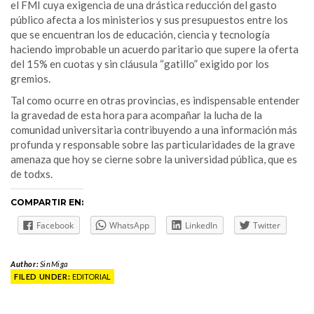
el FMI cuya exigencia de una drástica reducción del gasto
público afecta a los ministerios y sus presupuestos entre los
que se encuentran los de educación, ciencia y tecnología
haciendo improbable un acuerdo paritario que supere la oferta
del 15% en cuotas y sin cláusula “gatillo” exigido por los
gremios.
Tal como ocurre en otras provincias, es indispensable entender
la gravedad de esta hora para acompañar la lucha de la
comunidad universitaria contribuyendo a una información más
profunda y responsable sobre las particularidades de la grave
amenaza que hoy se cierne sobre la universidad pública, que es
de todxs.
COMPARTIR EN:
Facebook
WhatsApp
LinkedIn
Twitter
Author:
SinMiga
FILED UNDER:
EDITORIAL