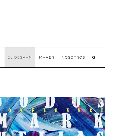
A
EL DESVÁN
MAVER
NOSOTROS