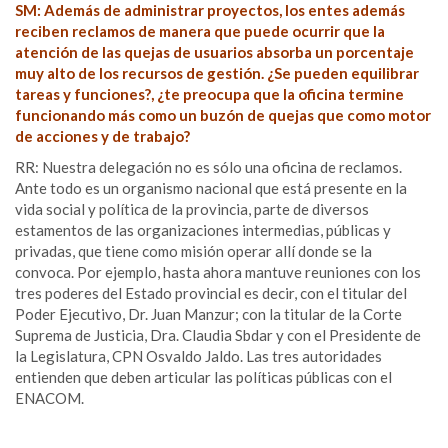
SM: Además de administrar proyectos, los entes además
reciben reclamos de manera que puede ocurrir que la
atención de las quejas de usuarios absorba un porcentaje
muy alto de los recursos de gestión. ¿Se pueden equilibrar
tareas y funciones?, ¿te preocupa que la oficina termine
funcionando más como un buzón de quejas que como motor
de acciones y de trabajo?
RR: Nuestra delegación no es sólo una oficina de reclamos.
Ante todo es un organismo nacional que está presente en la
vida social y política de la provincia, parte de diversos
estamentos de las organizaciones intermedias, públicas y
privadas, que tiene como misión operar allí donde se la
convoca. Por ejemplo, hasta ahora mantuve reuniones con los
tres poderes del Estado provincial es decir, con el titular del
Poder Ejecutivo, Dr. Juan Manzur; con la titular de la Corte
Suprema de Justicia, Dra. Claudia Sbdar y con el Presidente de
la Legislatura, CPN Osvaldo Jaldo. Las tres autoridades
entienden que deben articular las políticas públicas con el
ENACOM.