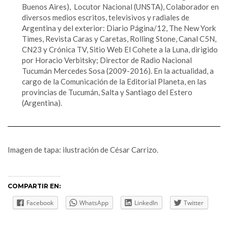
Buenos Aires), Locutor Nacional (UNSTA), Colaborador en
diversos medios escritos, televisivos y radiales de
Argentina y del exterior: Diario Página/12, The New York
Times, Revista Caras y Caretas, Rolling Stone, Canal C5N,
CN23 y Crónica TV, Sitio Web El Cohete a la Luna, dirigido
por Horacio Verbitsky; Director de Radio Nacional
Tucumán Mercedes Sosa (2009-2016). En la actualidad, a
cargo de la Comunicación de la Editorial Planeta, en las
provincias de Tucumán, Salta y Santiago del Estero
(Argentina).
Imagen de tapa: ilustración de César Carrizo.
COMPARTIR EN:
Facebook
WhatsApp
LinkedIn
Twitter