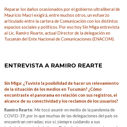
Reparar los daños ocasionados por el gobierno ultraliberal de
Mauricio Macri exigirá, entre muchos otros, un esfuerzo
articulado entre la cartera de Comunicación con los distintos
espacios sociales y políticos. Por eso hoy Sin Miga entrevista
al Lic. Ramiro Rearte, actual Director de la delegación en
Tucumán del Ente Nacional de Comunicaciones (ENACOM).
ENTREVISTA A RAMIRO REARTE
Sin Miga: ¿Tuviste la posibilidad de hacer un relevamiento
de la situación de los medios en Tucumán? ¿Cómo
encontraste el panorama en relación con sus registros, el
alcance de su conectividad y los reclamos de los usuarios?
Ramiro Rearte
: Me tocó asumir en medio de la pandemia de
COVID-19, por lo que muchas de las delegaciones del país se
encuentran cerradas; eso sí, siempre cuidando a sus