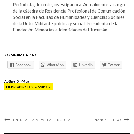
Periodista, docente, investigadora. Actualmente, a cargo
de la cátedra de Residencia Profesional de Comunicación
Social en la Facultad de Humanidades y Ciencias Sociales
de la UnJu. Militante política y social. Presidenta de la
Fundación Memorias e Identidades del Tucumán.
COMPARTIR EN:
Facebook
WhatsApp
LinkedIn
Twitter
Author:
SinMiga
FILED UNDER:
MIC ABIERTO
ENTREVISTA A PAULA LENGUITA
NANCY PEDRO