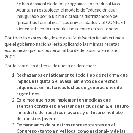
Se han desmantelado los programas socioeducativos.
Apuntan a restablecer el modelo de “educación dual”
inaugurado por la última dictadura disfrazándolo de
“pasantías formativas”. Las universidades y el CONICET
vienen sufriendo un paulatino recorte en sus fondos.
Por todo lo expresado, desde esta Multisectorial advertimos
que el gobierno nacional está aplicando las mismas recetas
económicas que nos pusieron al borde del abismo en el año
2001.
Por lo tanto, en defensa de nuestros derechos:
Rechazamos enfáticamente todo tipo de reforma que
implique la quita o el avasallamiento de derechos
adquiridos en históricas luchas de generaciones de
argentinos.
Exigimos que no se implementen medidas que
atentan contra el bienestar de la ciudadanía, el futuro
inmediato de nuestros mayores y el futuro mediato
de nuestros jóvenes.
Demandamos de nuestros representantes en el
Congreso –tanto a nivel local como nacional– y de las