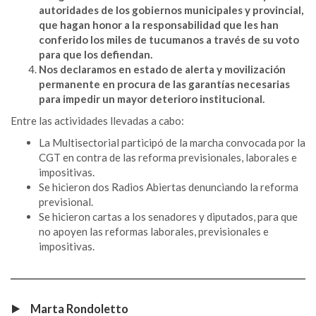
autoridades de los gobiernos municipales y provincial,
que hagan honor a la responsabilidad que les han
conferido los miles de tucumanos a través de su voto
para que los defiendan.
Nos declaramos en estado de alerta y movilización
permanente en procura de las garantías necesarias
para impedir un mayor deterioro institucional.
Entre las actividades llevadas a cabo:
La Multisectorial participó de la marcha convocada por la
CGT en contra de las reforma previsionales, laborales e
impositivas.
Se hicieron dos Radios Abiertas denunciando la reforma
previsional.
Se hicieron cartas a los senadores y diputados, para que
no apoyen las reformas laborales, previsionales e
impositivas.
Marta Rondoletto