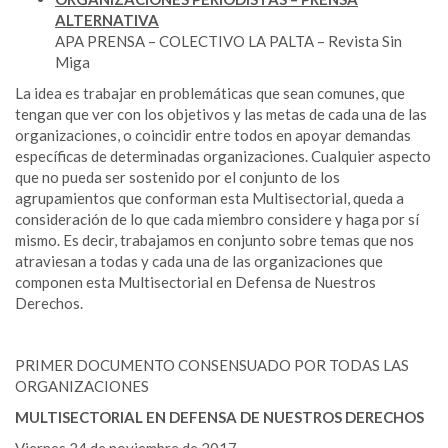
ALTERNATIVA
APA PRENSA – COLECTIVO LA PALTA – Revista Sin
Miga
La idea es trabajar en problemáticas que sean comunes, que
tengan que ver con los objetivos y las metas de cada una de las
organizaciones, o coincidir entre todos en apoyar demandas
específicas de determinadas organizaciones. Cualquier aspecto
que no pueda ser sostenido por el conjunto de los
agrupamientos que conforman esta Multisectorial, queda a
consideración de lo que cada miembro considere y haga por sí
mismo. Es decir, trabajamos en conjunto sobre temas que nos
atraviesan a todas y cada una de las organizaciones que
componen esta Multisectorial en Defensa de Nuestros
Derechos.
PRIMER DOCUMENTO CONSENSUADO POR TODAS LAS
ORGANIZACIONES
MULTISECTORIAL EN DEFENSA DE NUESTROS DERECHOS
Viernes 24 de noviembre de 2017