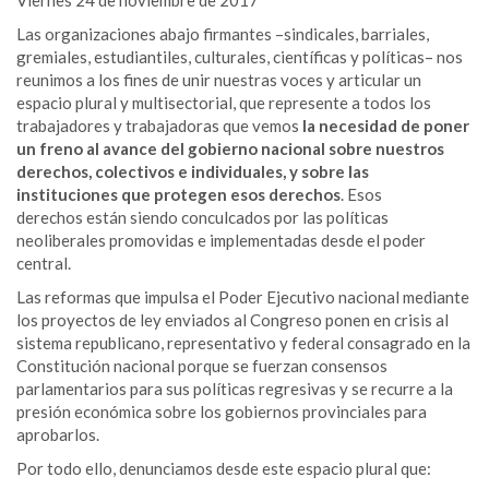
Las organizaciones abajo firmantes –sindicales, barriales,
gremiales, estudiantiles, culturales, científicas y políticas– nos
reunimos a los fines de unir nuestras voces y articular un
espacio plural y multisectorial, que represente a todos los
trabajadores y trabajadoras que vemos
la necesidad de poner
un freno al avance del gobierno nacional sobre nuestros
derechos, colectivos e individuales, y sobre las
instituciones que protegen esos derechos
. Esos
derechos están siendo conculcados por las políticas
neoliberales promovidas e implementadas desde el poder
central.
Las reformas que impulsa el Poder Ejecutivo nacional mediante
los proyectos de ley enviados al Congreso ponen en crisis al
sistema republicano, representativo y federal consagrado en la
Constitución nacional porque se fuerzan consensos
parlamentarios para sus políticas regresivas y se recurre a la
presión económica sobre los gobiernos provinciales para
aprobarlos.
Por todo ello, denunciamos desde este espacio plural que: