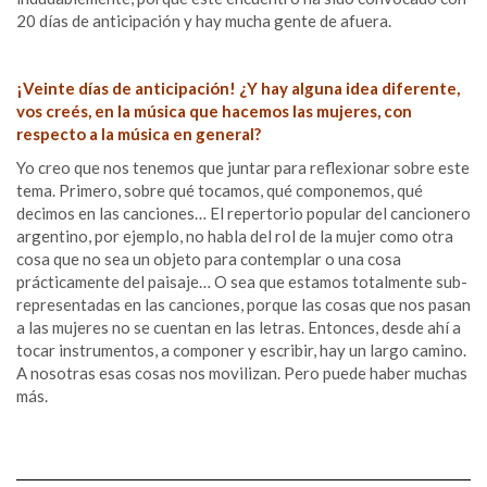
20 días de anticipación y hay mucha gente de afuera.
¡Veinte días de anticipación! ¿Y hay alguna idea diferente,
vos creés, en la música que hacemos las mujeres, con
respecto a la música en general?
Yo creo que nos tenemos que juntar para reflexionar sobre este
tema. Primero, sobre qué tocamos, qué componemos, qué
decimos en las canciones… El repertorio popular del cancionero
argentino, por ejemplo, no habla del rol de la mujer como otra
cosa que no sea un objeto para contemplar o una cosa
prácticamente del paisaje… O sea que estamos totalmente sub-
representadas en las canciones, porque las cosas que nos pasan
a las mujeres no se cuentan en las letras. Entonces, desde ahí a
tocar instrumentos, a componer y escribir, hay un largo camino.
A nosotras esas cosas nos movilizan. Pero puede haber muchas
más.