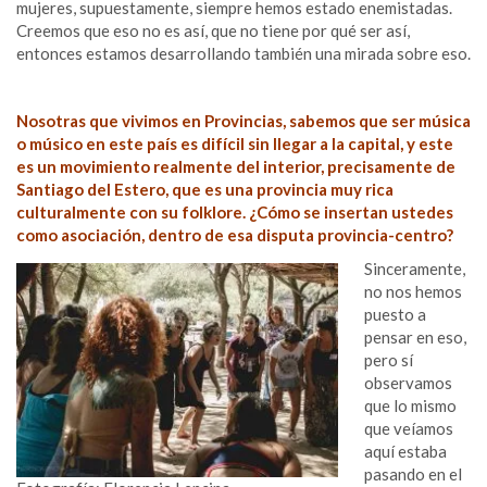
mujeres, supuestamente, siempre hemos estado enemistadas.
Creemos que eso no es así, que no tiene por qué ser así,
entonces estamos desarrollando también una mirada sobre eso.
Nosotras que vivimos en Provincias, sabemos que ser música
o músico en este país es difícil sin llegar a la capital, y este
es un movimiento realmente del interior, precisamente de
Santiago del Estero, que es una provincia muy rica
culturalmente con su folklore. ¿Cómo se insertan ustedes
como asociación, dentro de esa disputa provincia-centro?
Sinceramente,
no nos hemos
puesto a
pensar en eso,
pero sí
observamos
que lo mismo
que veíamos
aquí estaba
pasando en el