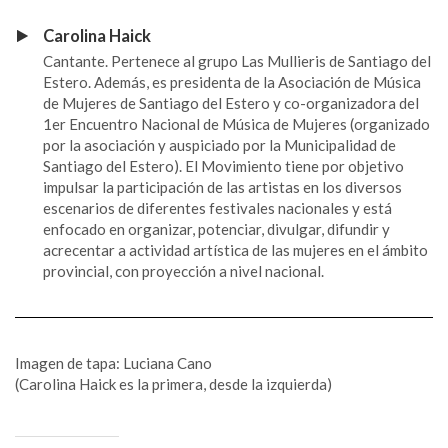
Carolina Haick
Cantante. Pertenece al grupo Las Mullieris de Santiago del
Estero. Además, es presidenta de la Asociación de Música
de Mujeres de Santiago del Estero y co-organizadora del
1er Encuentro Nacional de Música de Mujeres (organizado
por la asociación y auspiciado por la Municipalidad de
Santiago del Estero). El Movimiento tiene por objetivo
impulsar la participación de las artistas en los diversos
escenarios de diferentes festivales nacionales y está
enfocado en organizar, potenciar, divulgar, difundir y
acrecentar a actividad artística de las mujeres en el ámbito
provincial, con proyección a nivel nacional.
Imagen de tapa: Luciana Cano
(Carolina Haick es la primera, desde la izquierda)