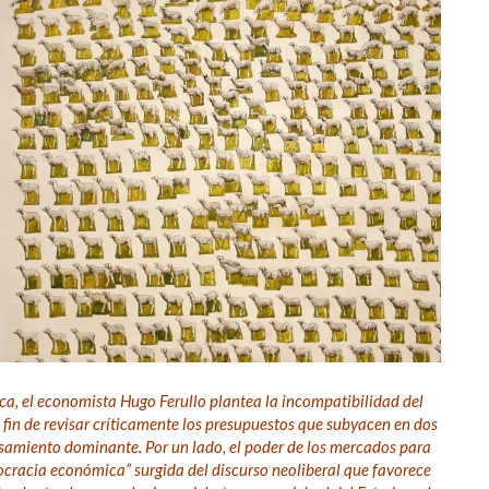
ca, el economista Hugo Ferullo plantea la incompatibilidad del
fin de revisar críticamente los presupuestos que subyacen en dos
nsamiento dominante. Por un lado, el poder de los mercados para
democracia económica” surgida del discurso neoliberal que favorece