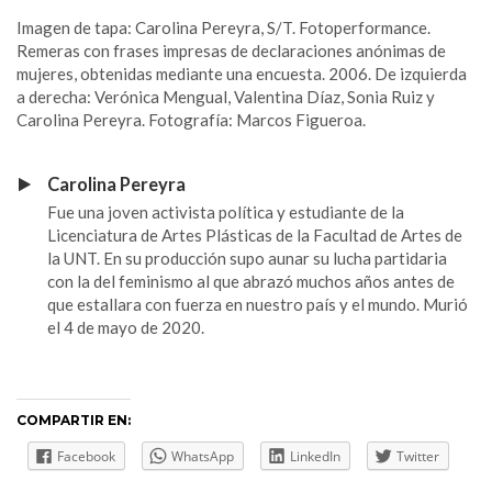
Imagen de tapa: Carolina Pereyra, S/T. Fotoperformance.
Remeras con frases impresas de declaraciones anónimas de
mujeres, obtenidas mediante una encuesta. 2006. De izquierda
a derecha: Verónica Mengual, Valentina Díaz, Sonia Ruiz y
Carolina Pereyra. Fotografía: Marcos Figueroa.
.
Carolina Pereyra
Fue una joven activista política y estudiante de la
Licenciatura de Artes Plásticas de la Facultad de Artes de
la UNT. En su producción supo aunar su lucha partidaria
con la del feminismo al que abrazó muchos años antes de
que estallara con fuerza en nuestro país y el mundo. Murió
el 4 de mayo de 2020.
COMPARTIR EN:
Facebook
WhatsApp
LinkedIn
Twitter