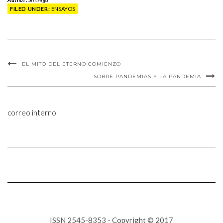
FILED UNDER:
ENSAYOS
EL MITO DEL ETERNO COMIENZO
SOBRE PANDEMIAS Y LA PANDEMIA
correo interno
ISSN 2545-8353 - Copyright © 2017