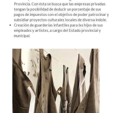
Provincia. Con ésta se busca que las empresas privadas
tengan la posibilidad de deducir un porcentaje de sus
pagos de impuestos con el objetivo de poder patrocinar y
subsidiar proyectos culturales locales de diversa índole.
Creación de guarderías infantiles para lxs hijxs de sus
empleadxs y artistxs, a cargo del Estado provincial y
municipal.