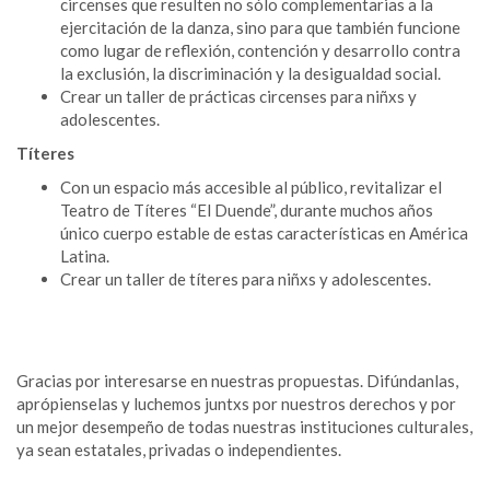
circenses que resulten no sólo complementarias a la
ejercitación de la danza, sino para que también funcione
como lugar de reflexión, contención y desarrollo contra
la exclusión, la discriminación y la desigualdad social.
Crear un taller de prácticas circenses para niñxs y
adolescentes.
Títeres
Con un espacio más accesible al público, revitalizar el
Teatro de Títeres “El Duende”, durante muchos años
único cuerpo estable de estas características en América
Latina.
Crear un taller de títeres para niñxs y adolescentes.
Gracias por interesarse en nuestras propuestas. Difúndanlas,
aprópienselas y luchemos juntxs por nuestros derechos y por
un mejor desempeño de todas nuestras instituciones culturales,
ya sean estatales, privadas o independientes.