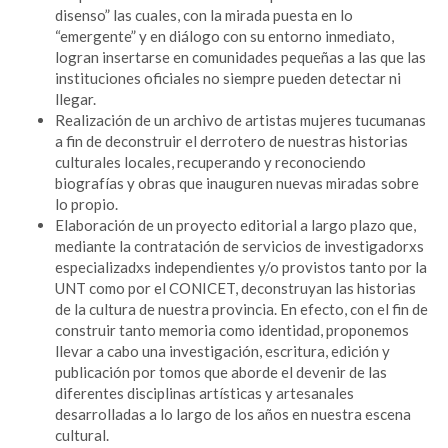
disenso” las cuales, con la mirada puesta en lo
“emergente” y en diálogo con su entorno inmediato,
logran insertarse en comunidades pequeñas a las que las
instituciones oficiales no siempre pueden detectar ni
llegar.
Realización de un archivo de artistas mujeres tucumanas
a fin de deconstruir el derrotero de nuestras historias
culturales locales, recuperando y reconociendo
biografías y obras que inauguren nuevas miradas sobre
lo propio.
Elaboración de un proyecto editorial a largo plazo que,
mediante la contratación de servicios de investigadorxs
especializadxs independientes y/o provistos tanto por la
UNT como por el CONICET, deconstruyan las historias
de la cultura de nuestra provincia. En efecto, con el fin de
construir tanto memoria como identidad, proponemos
llevar a cabo una investigación, escritura, edición y
publicación por tomos que aborde el devenir de las
diferentes disciplinas artísticas y artesanales
desarrolladas a lo largo de los años en nuestra escena
cultural.