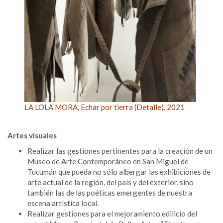
LA LOLA MORA, Echar por tierra (Detalle). 2021
Artes visuales
Realizar las gestiones pertinentes para la creación de un
Museo de Arte Contemporáneo en San Miguel de
Tucumán que pueda no sólo albergar las exhibiciones de
arte actual de la región, del país y del exterior, sino
también las de las poéticas emergentes de nuestra
escena artística local.
Realizar gestiones para el mejoramiento edilicio del