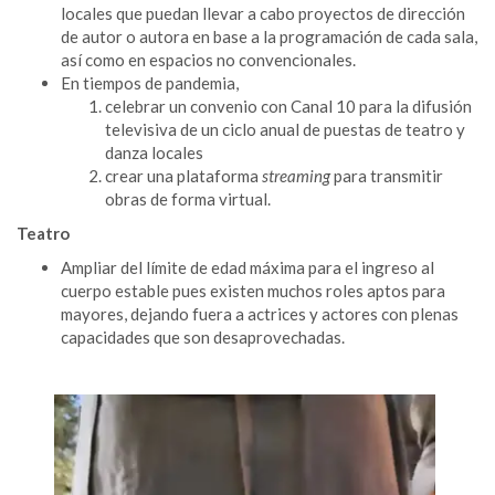
locales que puedan llevar a cabo proyectos de dirección
de autor o autora en base a la programación de cada sala,
así como en espacios no convencionales.
En tiempos de pandemia,
celebrar un convenio con Canal 10 para la difusión
televisiva de un ciclo anual de puestas de teatro y
danza locales
crear una plataforma
streaming
para transmitir
obras de forma virtual.
Teatro
Ampliar del límite de edad máxima para el ingreso al
cuerpo estable pues existen muchos roles aptos para
mayores, dejando fuera a actrices y actores con plenas
capacidades que son desaprovechadas.