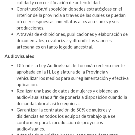
calidad y con certificación de autenticidad.
Construcción/disposición de sedes estratégicas en el
interior de la provincia a través de las cuales se puedan
ofrecer respuestas inmediatas a lxs artesanxs y sus
producciones.
A través de exhibiciones, publicaciones y elaboración de
documentales, revalorizar y difundir los saberes
artesanales en tanto legado ancestral.
Audiovisuales
Difundir la Ley Audiovisual de Tucumán recientemente
aprobada en la H. Legislatura de la Provincia y
vehiculizar los medios para su reglamentación y efectiva
aplicación.
Realizar una base de datos de mujeres y disidencias
audiovisualistas a fin de ponerla a disposición cuando la
demanda laboral así lo requiera.
Garantizar la contratación de 50% de mujeres y
disidencias en todos los equipos de trabajo que se
conformen para la producción de proyectos
audiovisuales.
A través de subsidios, becas y concursos, fomentar: