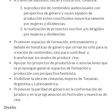
la producción de contenidos audiovisuales con
perspectiva de género y cuyos equipos de
producción estén constituidos mayoritariamente
por mujeres y disidencias.
la realización de proyectos escritos y/o dirigidos
por mujeres y disidencias.
Promover espacios de formación, entrenamiento y
debate en temáticas de género que sirvan no sólo para la
creación de contenidos, sino para contribuir a
transformar los modos de producir cine.
Apoyar los proyectos de productoras o asociaciones que
se propongan generar espacios de formación y
producción con perspectiva feminista.
Visibilizar la obra de cineastas mujeres de Tucumán,
Argentina y Latinoamérica.
Promover la paridad de género en la conformación de
jurados y en la programación en festivales y muestras de
cine.
Diseño