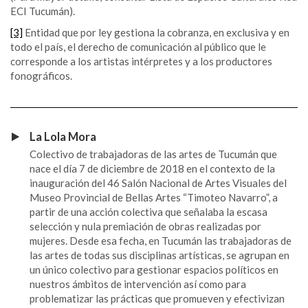
ECI Tucumán).
[3]
Entidad que por ley gestiona la cobranza, en exclusiva y en
todo el país, el derecho de comunicación al público que le
corresponde a los artistas intérpretes y a los productores
fonográficos.
La Lola Mora
Colectivo de trabajadoras de las artes de Tucumán que
nace el día 7 de diciembre de 2018 en el contexto de la
inauguración del 46 Salón Nacional de Artes Visuales del
Museo Provincial de Bellas Artes “Timoteo Navarro”, a
partir de una acción colectiva que señalaba la escasa
selección y nula premiación de obras realizadas por
mujeres. Desde esa fecha, en Tucumán las trabajadoras de
las artes de todas sus disciplinas artísticas, se agrupan en
un único colectivo para gestionar espacios políticos en
nuestros ámbitos de intervención así como para
problematizar las prácticas que promueven y efectivizan