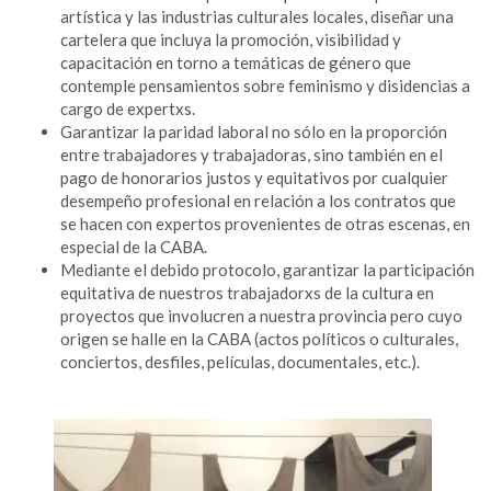
artística y las industrias culturales locales, diseñar una
cartelera que incluya la promoción, visibilidad y
capacitación en torno a temáticas de género que
contemple pensamientos sobre feminismo y disidencias a
cargo de expertxs.
Garantizar la paridad laboral no sólo en la proporción
entre trabajadores y trabajadoras, sino también en el
pago de honorarios justos y equitativos por cualquier
desempeño profesional en relación a los contratos que
se hacen con expertos provenientes de otras escenas, en
especial de la CABA.
Mediante el debido protocolo, garantizar la participación
equitativa de nuestros trabajadorxs de la cultura en
proyectos que involucren a nuestra provincia pero cuyo
origen se halle en la CABA (actos políticos o culturales,
conciertos, desfiles, películas, documentales, etc.).