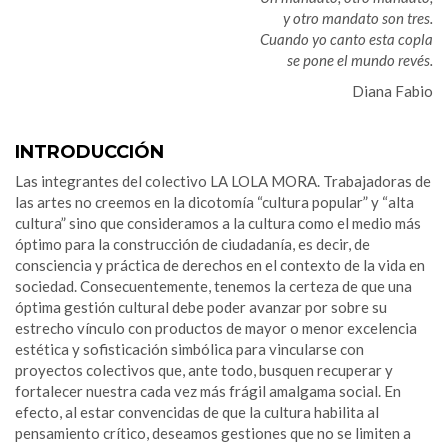
y otro mandato son tres.
Cuando yo canto esta copla
se pone el mundo revés.
Diana Fabio
INTRODUCCIÓN
Las integrantes del colectivo LA LOLA MORA. Trabajadoras de
las artes no creemos en la dicotomía “cultura popular” y “alta
cultura” sino que consideramos a la cultura como el medio más
óptimo para la construcción de ciudadanía, es decir, de
consciencia y práctica de derechos en el contexto de la vida en
sociedad. Consecuentemente, tenemos la certeza de que una
óptima gestión cultural debe poder avanzar por sobre su
estrecho vínculo con productos de mayor o menor excelencia
estética y sofisticación simbólica para vincularse con
proyectos colectivos que, ante todo, busquen recuperar y
fortalecer nuestra cada vez más frágil amalgama social. En
efecto, al estar convencidas de que la cultura habilita al
pensamiento crítico, deseamos gestiones que no se limiten a