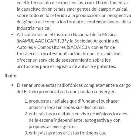
en el intercambio de experiencias, con el fin de fomentar
la capacitación en temas emergentes del campo musical,
sobre todo en lo referido a la producción con perspectiva
de género así como a los formatos contemporáneos de la
industria musical.
Articulando con el Instituto Nacional de la Música
(
INAMU
)
,
AADI CAPIF
[3]
y la Sociedad Argentina de
Autores y Compositores (SADAIC,) y con el fin de
fortalecer la profesionalización de nuestrxs músicxs,
ofrecer un servicio de asesoramiento sobre los
protocolos para el registro de autoría y patentes.
Radio
Diseñar propuestas radiofónicas completamente a cargo
del Estado provincial en la que puedan converger:
propuestas radiales que difundan el quehacer
artístico local en todas sus disciplinas.
entrevistas y recitales en vivo de músicos locales
de la escena independiente, autogestiva y con
propuestas emergentes.
entrevistas a los artistas foráneos que