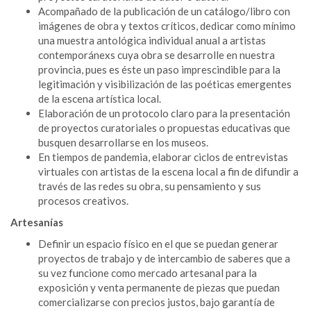
Acompañado de la publicación de un catálogo/libro con
imágenes de obra y textos críticos, dedicar como mínimo
una muestra antológica individual anual a artistas
contemporánexs cuya obra se desarrolle en nuestra
provincia, pues es éste un paso imprescindible para la
legitimación y visibilización de las poéticas emergentes
de la escena artística local.
Elaboración de un protocolo claro para la presentación
de proyectos curatoriales o propuestas educativas que
busquen desarrollarse en los museos.
En tiempos de pandemia, elaborar ciclos de entrevistas
virtuales con artistas de la escena local a fin de difundir a
través de las redes su obra, su pensamiento y sus
procesos creativos.
Artesanías
Definir un espacio físico en el que se puedan generar
proyectos de trabajo y de intercambio de saberes que a
su vez funcione como mercado artesanal para la
exposición y venta permanente de piezas que puedan
comercializarse con precios justos, bajo garantía de