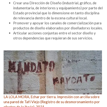
Crear una Dirección de Diseño (industrial, gráfico, de
indumentaria, de interiores y equipamiento) por parte del
Estado provincial que lo dimensione en tanto disciplina
de relevancia dentro de la escena cultural local.
Promover y apoyar los canales de comercialización para
productos de diseño elaborados por diseñadorxs locales.
Articular acciones conjuntas entre el sector diseño y
otros dependencias que requieran de sus servicios.
LA LOLA MORA, Echar por tierra. Impresión con arcilla sobre
una pared de Tafí Viejo (Registro de su desmoronamiento por
efectos de la lluvia). 2021