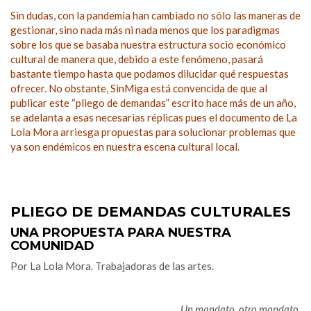
Sin dudas, con la pandemia han cambiado no sólo las maneras de
gestionar, sino nada más ni nada menos que los paradigmas
sobre los que se basaba nuestra estructura socio económico
cultural de manera que, debido a este fenómeno, pasará
bastante tiempo hasta que podamos dilucidar qué respuestas
ofrecer. No obstante, SinMiga está convencida de que al
publicar este “pliego de demandas” escrito hace más de un año,
se adelanta a esas necesarias réplicas pues el documento de La
Lola Mora arriesga propuestas para solucionar problemas que
ya son endémicos en nuestra escena cultural local.
PLIEGO DE DEMANDAS CULTURALES
UNA PROPUESTA PARA NUESTRA
COMUNIDAD
Por La Lola Mora. Trabajadoras de las artes.
Un mandato, otro mandato,