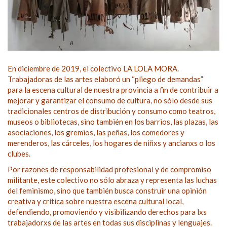
En diciembre de 2019, el colectivo LA LOLA MORA.
Trabajadoras de las artes elaboró un “pliego de demandas”
para la escena cultural de nuestra provincia a fin de contribuir a
mejorar y garantizar el consumo de cultura, no sólo desde sus
tradicionales centros de distribución y consumo como teatros,
museos o bibliotecas, sino también en los barrios, las plazas, las
asociaciones, los gremios, las peñas, los comedores y
merenderos, las cárceles, los hogares de niñxs y ancianxs o los
clubes.
Por razones de responsabilidad profesional y de compromiso
militante, este colectivo no sólo abraza y representa las luchas
del feminismo, sino que también busca construir una opinión
creativa y crítica sobre nuestra escena cultural local,
defendiendo, promoviendo y visibilizando derechos para lxs
trabajadorxs de las artes en todas sus disciplinas y lenguajes.