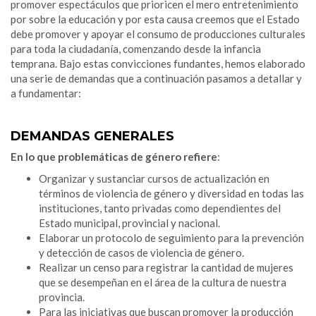
promover espectáculos que prioricen el mero entretenimiento
por sobre la educación y por esta causa creemos que el Estado
debe promover y apoyar el consumo de producciones culturales
para toda la ciudadanía, comenzando desde la infancia
temprana. Bajo estas convicciones fundantes, hemos elaborado
una serie de demandas que a continuación pasamos a detallar y
a fundamentar:
DEMANDAS GENERALES
En lo que problemáticas de género refiere
:
Organizar y sustanciar cursos de actualización en
términos de violencia de género y diversidad en todas las
instituciones, tanto privadas como dependientes del
Estado municipal, provincial y nacional.
Elaborar un protocolo de seguimiento para la prevención
y detección de casos de violencia de género.
Realizar un censo para registrar la cantidad de mujeres
que se desempeñan en el área de la cultura de nuestra
provincia.
Para las iniciativas que buscan promover la producción