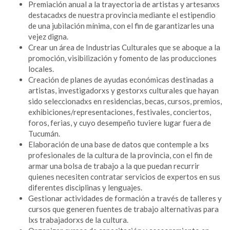
Premiación anual a la trayectoria de artistas y artesanxs
destacadxs de nuestra provincia mediante el estipendio
de una jubilación mínima, con el fin de garantizarles una
vejez digna.
Crear un área de Industrias Culturales que se aboque a la
promoción, visibilización y fomento de las producciones
locales.
Creación de planes de ayudas económicas destinadas a
artistas, investigadorxs y gestorxs culturales que hayan
sido seleccionadxs en residencias, becas, cursos, premios,
exhibiciones/representaciones, festivales, conciertos,
foros, ferias, y cuyo desempeño tuviere lugar fuera de
Tucumán.
Elaboración de una base de datos que contemple a lxs
profesionales de la cultura de la provincia, con el fin de
armar una bolsa de trabajo a la que puedan recurrir
quienes necesiten contratar servicios de expertos en sus
diferentes disciplinas y lenguajes.
Gestionar actividades de formación a través de talleres y
cursos que generen fuentes de trabajo alternativas para
lxs trabajadorxs de la cultura.