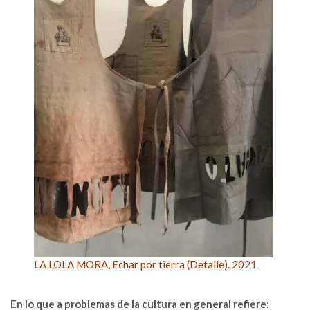
LA LOLA MORA, Echar por tierra (Detalle). 2021
En lo que a problemas de la cultura en general refiere: