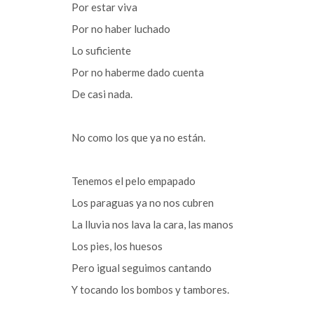
Por estar viva
Por no haber luchado
Lo suficiente
Por no haberme dado cuenta
De casi nada.
No como los que ya no están.
Tenemos el pelo empapado
Los paraguas ya no nos cubren
La lluvia nos lava la cara, las manos
Los pies, los huesos
Pero igual seguimos cantando
Y tocando los bombos y tambores.