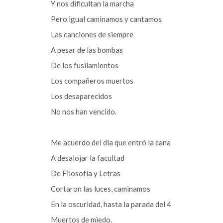
Y nos dificultan la marcha
Pero igual caminamos y cantamos
Las canciones de siempre
A pesar de las bombas
De los fusilamientos
Los compañeros muertos
Los desaparecidos
No nos han vencido.
Me acuerdo del día que entró la cana
A desalojar la facultad
De Filosofía y Letras
Cortaron las luces, caminamos
En la oscuridad, hasta la parada del 4
Muertos de miedo.