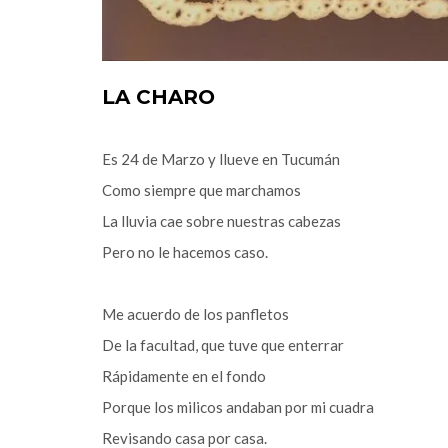
LA CHARO
Es 24 de Marzo y llueve en Tucumán
Como siempre que marchamos
La lluvia cae sobre nuestras cabezas
Pero no le hacemos caso.
Me acuerdo de los panfletos
De la facultad, que tuve que enterrar
Rápidamente en el fondo
Porque los milicos andaban por mi cuadra
Revisando casa por casa.