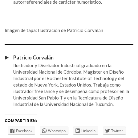
autorreferenciales de carácter humorístico.
Imagen de tapa: Ilustración de Patricio Corvalán
Patricio Corvalán
Ilustrador y Diseñador Industrial graduado en la
Universidad Nacional de Córdoba. Magister en Diseño
Industrial por el Rochester Institute of Technology del
estado de Nueva York, Estados Unidos. Trabaja como
ilustrador free lance y se desempeña como profesor en la
Universidad San Pablo T y en la Tecnicatura de Diseño
Industrial de la Universidad Nacional de Tucumán.
COMPARTIR EN:
Facebook
WhatsApp
LinkedIn
Twitter