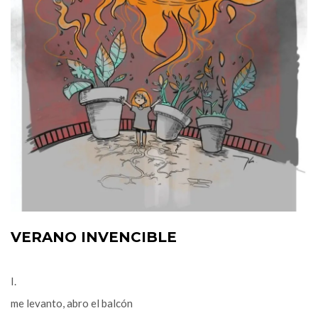
VERANO INVENCIBLE
I.
me levanto, abro el balcón