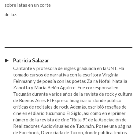
sobre latas en un corte
de luz.
Patricia Salazar
Cantante y profesora de inglés graduada en la UNT. Ha
tomado cursos de narrativa con la escritora Virginia
Feinmann y de poesía con las poetas Zaira Nofal, Natalia
Zanotta y María Belén Aguirre. Fue corresponsal en
Tucumán durante varios años de la revista de rock y cultura
de Buenos Aires El Expreso Imaginario, donde publicó
críticas de recitales de rock. Además, escribió reseñas de
cine en el diario tucumano El Siglo, así como en el primer
número de la revista de cine “Ruta 9”, de la Asociación de
Realizadores Audiovisuales de Tucumán. Posee una página
de Facebook, Divorciada de Tuxon, donde publica textos