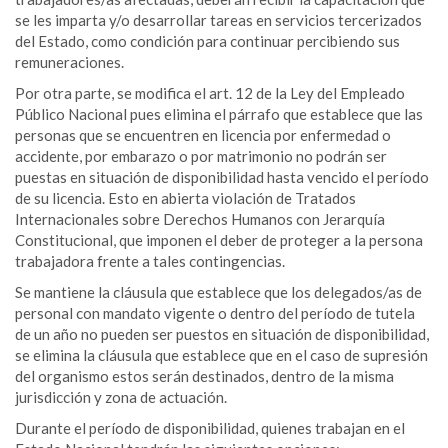
se les imparta y/o desarrollar tareas en servicios tercerizados
del Estado, como condición para continuar percibiendo sus
remuneraciones.
Por otra parte, se modifica el art. 12 de la Ley del Empleado
Público Nacional pues elimina el párrafo que establece que las
personas que se encuentren en licencia por enfermedad o
accidente, por embarazo o por matrimonio no podrán ser
puestas en situación de disponibilidad hasta vencido el período
de su licencia. Esto en abierta violación de Tratados
Internacionales sobre Derechos Humanos con Jerarquía
Constitucional, que imponen el deber de proteger a la persona
trabajadora frente a tales contingencias.
Se mantiene la cláusula que establece que los delegados/as de
personal con mandato vigente o dentro del período de tutela
de un año no pueden ser puestos en situación de disponibilidad,
se elimina la cláusula que establece que en el caso de supresión
del organismo estos serán destinados, dentro de la misma
jurisdicción y zona de actuación.
Durante el período de disponibilidad, quienes trabajan en el