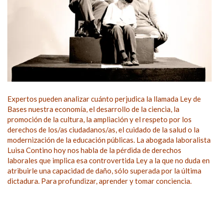
Expertos pueden analizar cuánto perjudica la llamada Ley de
Bases nuestra economía, el desarrollo de la ciencia, la
promoción de la cultura, la ampliación y el respeto por los
derechos de los/as ciudadanos/as, el cuidado de la salud o la
modernización de la educación públicas. La abogada laboralista
Luisa Contino hoy nos habla de la pérdida de derechos
laborales que implica esa controvertida Ley a la que no duda en
atribuirle una capacidad de daño, sólo superada por la última
dictadura. Para profundizar, aprender y tomar conciencia.