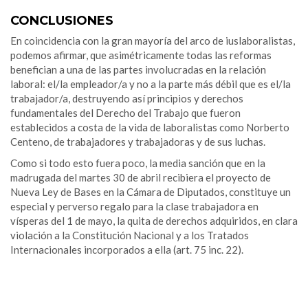
.
CONCLUSIONES
En coincidencia con la gran mayoría del arco de iuslaboralistas,
podemos afirmar, que asimétricamente todas las reformas
benefician a una de las partes involucradas en la relación
laboral: el/la empleador/a y no a la parte más débil que es el/la
trabajador/a, destruyendo así principios y derechos
fundamentales del Derecho del Trabajo que fueron
establecidos a costa de la vida de laboralistas como Norberto
Centeno, de trabajadores y trabajadoras y de sus luchas.
Como si todo esto fuera poco, la media sanción que en la
madrugada del martes 30 de abril recibiera el proyecto de
Nueva Ley de Bases en la Cámara de Diputados, constituye un
especial y perverso regalo para la clase trabajadora en
vísperas del 1 de mayo, la quita de derechos adquiridos, en clara
violación a la Constitución Nacional y a los Tratados
Internacionales incorporados a ella (art. 75 inc. 22).