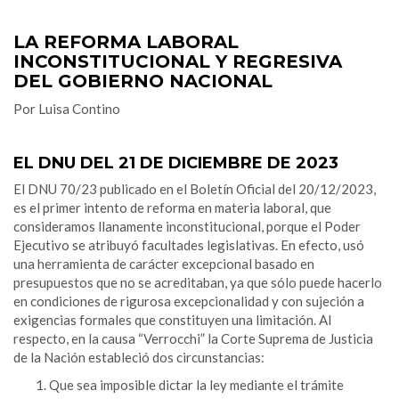
LA REFORMA LABORAL
INCONSTITUCIONAL Y REGRESIVA
DEL GOBIERNO NACIONAL
Por Luisa Contino
EL DNU DEL 21 DE DICIEMBRE DE 2023
El DNU 70/23 publicado en el Boletín Oficial del 20/12/2023,
es el primer intento de reforma en materia laboral, que
consideramos llanamente inconstitucional, porque el Poder
Ejecutivo se atribuyó facultades legislativas. En efecto, usó
una herramienta de carácter excepcional basado en
presupuestos que no se acreditaban, ya que sólo puede hacerlo
en condiciones de rigurosa excepcionalidad y con sujeción a
exigencias formales que constituyen una limitación. Al
respecto, en la causa “Verrocchi” la Corte Suprema de Justicia
de la Nación estableció dos circunstancias:
Que sea imposible dictar la ley mediante el trámite