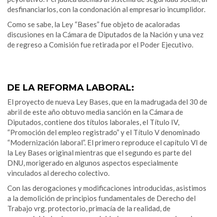
desfinanciarlos, con la condonación al empresario incumplidor.
Como se sabe, la Ley “Bases” fue objeto de acaloradas
discusiones en la Cámara de Diputados de la Nación y una vez
de regreso a Comisión fue retirada por el Poder Ejecutivo.
.
DE LA REFORMA LABORAL:
El proyecto de nueva Ley Bases, que en la madrugada del 30 de
abril de este año obtuvo media sanción en la Cámara de
Diputados, contiene dos títulos laborales, el Título IV,
“Promoción del empleo registrado” y el Título V denominado
“Modernización laboral”. El primero reproduce el capítulo VI de
la Ley Bases original mientras que el segundo es parte del
DNU, morigerado en algunos aspectos especialmente
vinculados al derecho colectivo.
Con las derogaciones y modificaciones introducidas, asistimos
a la demolición de principios fundamentales de Derecho del
Trabajo vrg. protectorio, primacía de la realidad, de