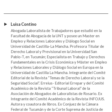
Luisa Contino
Abogada Laboralista de Trabajadores que estudió en la
Facultad de Abogacía de la UNT y posee un Master en
Empleo y Relaciones Laborales y Diálogo Social en
Universidad de Castilla-La Mancha. Profesora Titular de
Derecho Laboral y Previsional en la Universidad San
Pablo-T, en Tucumán; Especialista en Trabajo y Derechos
Fundamentales en la Crisis Económica y Máster en Empleo
y Relaciones Laborales y Diálogo Social en Europa en la
Universidad de Castilla La Mancha. Integrante del Comité
Editorial de la Revista “Temas de Derecho Laboral y se la
Seguridad Social”. Erreius- Editorial Errepar y del Comité
Académico de la Revista “Tribunal Laboral” de la
Asociación de Abogados de Laboralistas de Rosario. Ex
Integrante del Comité Académico de la Revista INFOJUS.
Autora y coautora de libros. Ex Conjuez de la Cámara
Federal de Tucumán y de la Corte Suprema de Justicia de