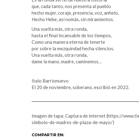
que, cada tanto, nos presenta al pueblo
hecho mujer, coraje, presencia, voz, anhelo,
Hecho Hebe, así nomás, sin miramientos.
Una vuelta más, otra ronda,
hasta el final incansable de los tiempos,
Como una manera eterna de tenerte
por sobre la mezquindad hecha silencios.
Una vuelta más, otra ronda,
dame la mano, madre, caminemos…
Italo Barrionuevo
El 20 de noviembre, soberano, escribió en 2022.
Imagen de tapa: Captura de internet (https://www.
simbolo-de-madres-de-plaza-de-mayo/)
COMPARTIR EN: