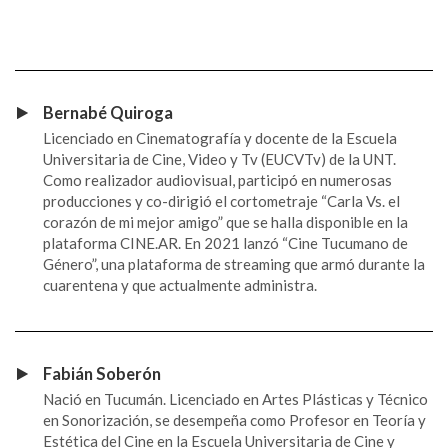
Bernabé Quiroga
Licenciado en Cinematografía y docente de la Escuela
Universitaria de Cine, Video y Tv (EUCVTv) de la UNT.
Como realizador audiovisual, participó en numerosas
producciones y co-dirigió el cortometraje “Carla Vs. el
corazón de mi mejor amigo” que se halla disponible en la
plataforma CINE.AR. En 2021 lanzó “Cine Tucumano de
Género”, una plataforma de streaming que armó durante la
cuarentena y que actualmente administra.
Fabián Soberón
Nació en Tucumán. Licenciado en Artes Plásticas y Técnico
en Sonorización, se desempeña como Profesor en Teoría y
Estética del Cine en la Escuela Universitaria de Cine y