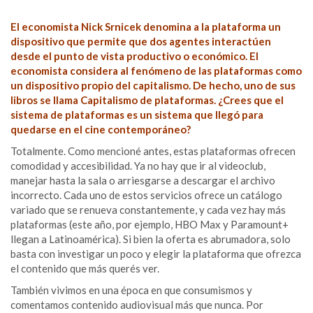
El economista Nick Srnicek denomina a la plataforma un
dispositivo que permite que dos agentes interactúen
desde el punto de vista productivo o económico. El
economista considera al fenómeno de las plataformas como
un dispositivo propio del capitalismo. De hecho, uno de sus
libros se llama Capitalismo de plataformas. ¿Crees que el
sistema de plataformas es un sistema que llegó para
quedarse en el cine contemporáneo?
Totalmente. Como mencioné antes, estas plataformas ofrecen
comodidad y accesibilidad. Ya no hay que ir al videoclub,
manejar hasta la sala o arriesgarse a descargar el archivo
incorrecto. Cada uno de estos servicios ofrece un catálogo
variado que se renueva constantemente, y cada vez hay más
plataformas (este año, por ejemplo, HBO Max y Paramount+
llegan a Latinoamérica). Si bien la oferta es abrumadora, solo
basta con investigar un poco y elegir la plataforma que ofrezca
el contenido que más querés ver.
También vivimos en una época en que consumismos y
comentamos contenido audiovisual más que nunca. Por