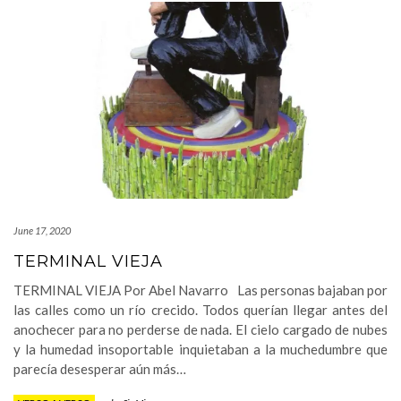
June 17, 2020
TERMINAL VIEJA
TERMINAL VIEJA Por Abel Navarro Las personas bajaban por
las calles como un río crecido. Todos querían llegar antes del
anochecer para no perderse de nada. El cielo cargado de nubes
y la humedad insoportable inquietaban a la muchedumbre que
parecía desesperar aún más…