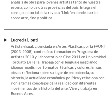
análisis de obra para jóvenes artistas tanto de nuestra
escena, como de otras provincias del país. Integra el
consejo editorial de la revista “Link “en donde escribe
sobre arte, cine y política.
Lucrecia Lionti
Artista visual, Licenciada en Artes Plásticas por la FAUNT
(2003-2008), continuó su formación en Programa de
Artistas 2010 y Laboratorio de Cine 2011 en Universidad
Torcuato Di Tella. Trabaja con el lenguaje mezclando
idiomas, modismos, formatos, técnicas y colores. En sus
piezas reflexiona sobre su lugar de procedencia, su
historia, la actualidad económica-política y relaciona con
ironía temas complejos de la realidad con diferentes
movimientos de la historia del arte. Vive y trabaja en
Buenos Aires.