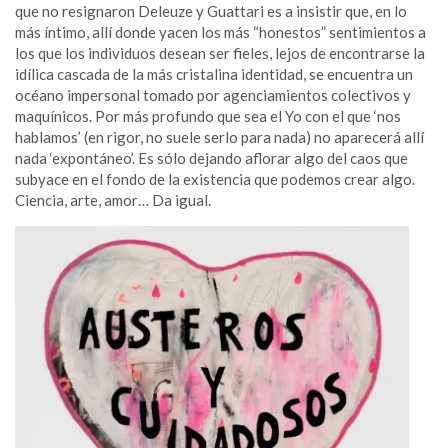
que no resignaron Deleuze y Guattari es a insistir que, en lo
más íntimo, allí donde yacen los más “honestos” sentimientos a
los que los individuos desean ser fieles, lejos de encontrarse la
idílica cascada de la más cristalina identidad, se encuentra un
océano impersonal tomado por agenciamientos colectivos y
maquínicos. Por más profundo que sea el Yo con el que ‘nos
hablamos’ (en rigor, no suele serlo para nada) no aparecerá allí
nada ‘expontáneo’. Es sólo dejando aflorar algo del caos que
subyace en el fondo de la existencia que podemos crear algo.
Ciencia, arte, amor… Da igual.