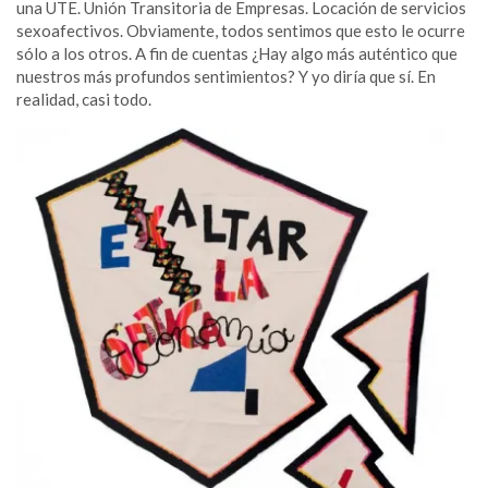
una UTE. Unión Transitoria de Empresas. Locación de servicios
sexoafectivos. Obviamente, todos sentimos que esto le ocurre
sólo a los otros. A fin de cuentas ¿Hay algo más auténtico que
nuestros más profundos sentimientos? Y yo diría que sí. En
realidad, casi todo.