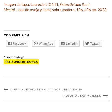
Imagen de tapa: Lucrecia LIONTI,
Extractivismo Senti
Mental.
Lana de oveja y llama sobre madera. 186 x 86 cm. 2023
COMPARTIR EN:
Facebook
WhatsApp
LinkedIn
Twitter
Author:
SinMiga
FILED UNDER:
ENSAYOS
CUATRO DÉCADAS DE CULTURA Y DEMOCRACIA
NOSOTRAS LAS MUJERES