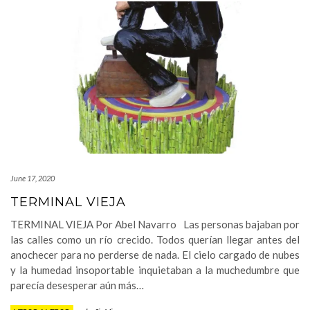
June 17, 2020
TERMINAL VIEJA
TERMINAL VIEJA Por Abel Navarro Las personas bajaban por
las calles como un río crecido. Todos querían llegar antes del
anochecer para no perderse de nada. El cielo cargado de nubes
y la humedad insoportable inquietaban a la muchedumbre que
parecía desesperar aún más…